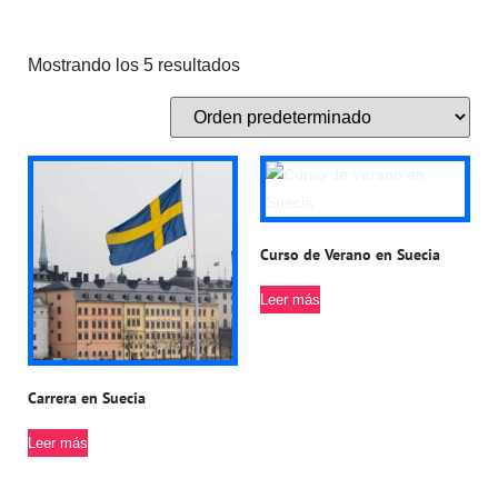
Mostrando los 5 resultados
Curso de Verano en Suecia
Leer más
Carrera en Suecia
Leer más