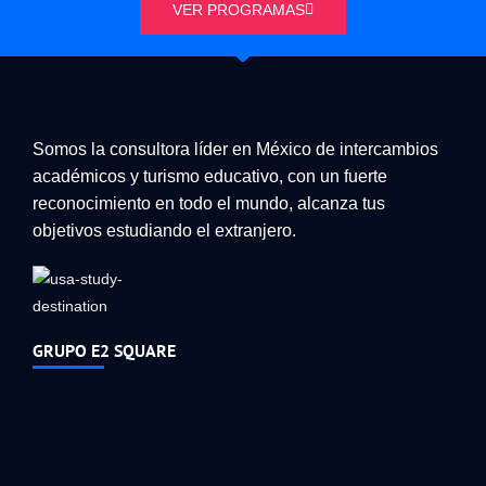
VER PROGRAMAS
Somos la consultora líder en México de intercambios
académicos y turismo educativo, con un fuerte
reconocimiento en todo el mundo, alcanza tus
objetivos estudiando el extranjero.
GRUPO E2 SQUARE