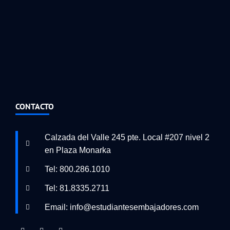
CONTACTO
Calzada del Valle 245 pte. Local #207 nivel 2
en Plaza Monarka
Tel: 800.286.1010
Tel: 81.8335.2711
Email: info@estudiantesembajadores.com