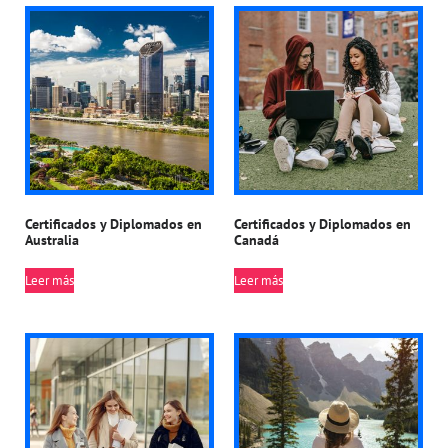
Certificados y Diplomados en
Certificados y Diplomados en
Australia
Canadá
Leer más
Leer más