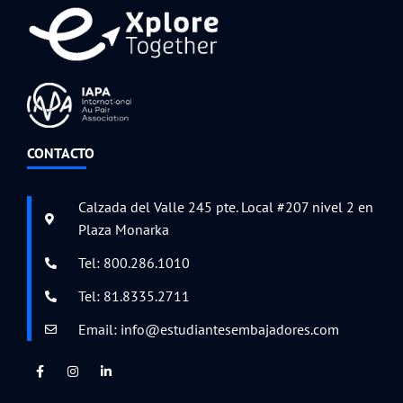
CONTACTO
Calzada del Valle 245 pte. Local #207 nivel 2 en
Plaza Monarka
Tel: 800.286.1010
Tel: 81.8335.2711
Email: info@estudiantesembajadores.com