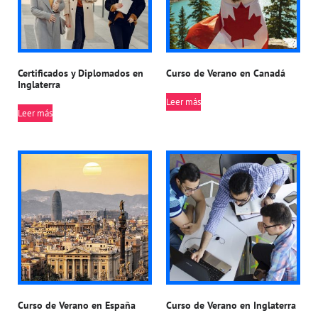
Certificados y Diplomados en
Curso de Verano en Canadá
Inglaterra
Leer más
Leer más
Curso de Verano en España
Curso de Verano en Inglaterra