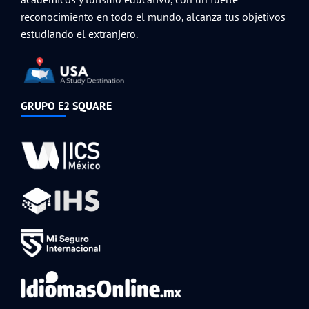
reconocimiento en todo el mundo, alcanza tus objetivos
estudiando el extranjero.
GRUPO E2 SQUARE