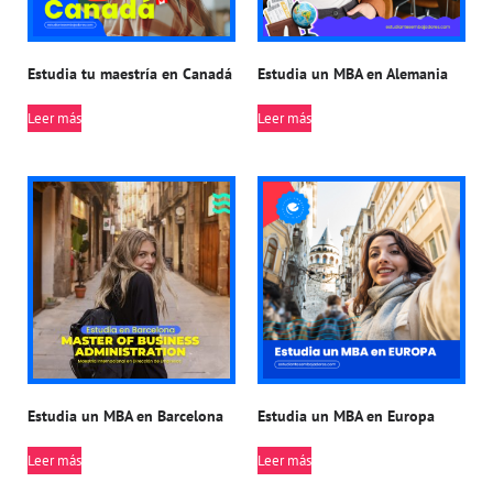
Estudia tu maestría en Canadá
Estudia un MBA en Alemania
Leer más
Leer más
Estudia un MBA en Barcelona
Estudia un MBA en Europa
Leer más
Leer más