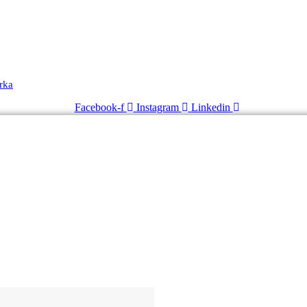
rka
Facebook-f
Instagram
Linkedin