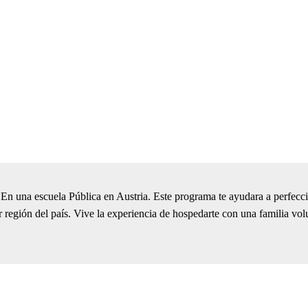
 En una escuela Pública en Austria. Este programa te ayudara a perfecci
región del país. Vive la experiencia de hospedarte con una familia volu