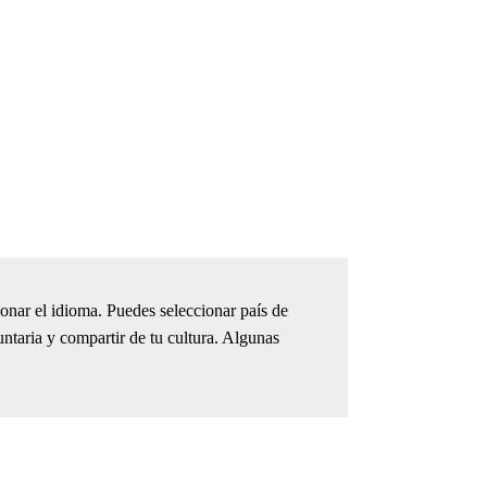
onar el idioma. Puedes seleccionar país de
ntaria y compartir de tu cultura. Algunas