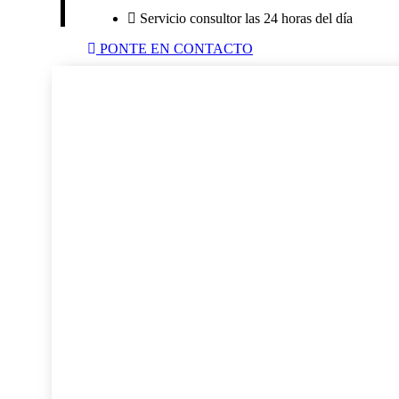
Servicio consultor las 24 horas del día
PONTE EN CONTACTO