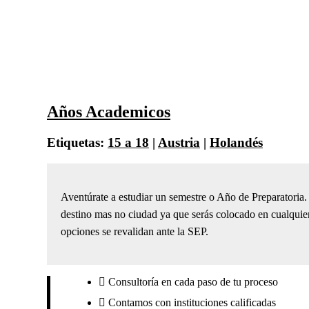
Años Academicos
Etiquetas:
15 a 18
|
Austria
|
Holandés
Aventúrate a estudiar un semestre o Año de Preparatoria.
destino mas no ciudad ya que serás colocado en cualquier 
opciones se revalidan ante la SEP.
Consultoría en cada paso de tu proceso
Contamos con instituciones calificadas