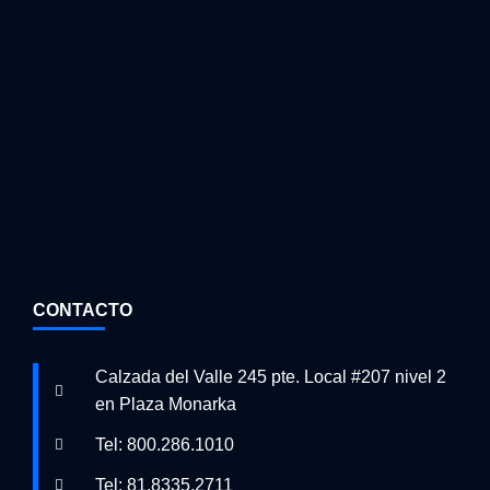
CONTACTO
Calzada del Valle 245 pte. Local #207 nivel 2
en Plaza Monarka
Tel: 800.286.1010
Tel: 81.8335.2711