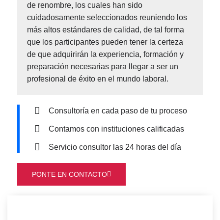
de renombre, los cuales han sido
cuidadosamente seleccionados reuniendo los
más altos estándares de calidad, de tal forma
que los participantes pueden tener la certeza
de que adquirirán la experiencia, formación y
preparación necesarias para llegar a ser un
profesional de éxito en el mundo laboral.
Consultoría en cada paso de tu proceso
Contamos con instituciones calificadas
Servicio consultor las 24 horas del día
PONTE EN CONTACTO