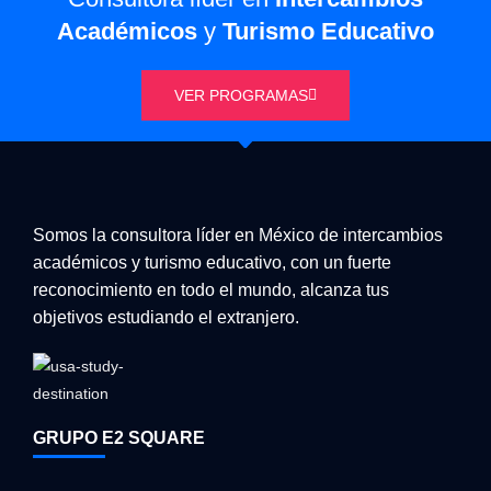
Académicos
y
Turismo Educativo
VER PROGRAMAS
Somos la consultora líder en México de intercambios
académicos y turismo educativo, con un fuerte
reconocimiento en todo el mundo, alcanza tus
objetivos estudiando el extranjero.
GRUPO E2 SQUARE