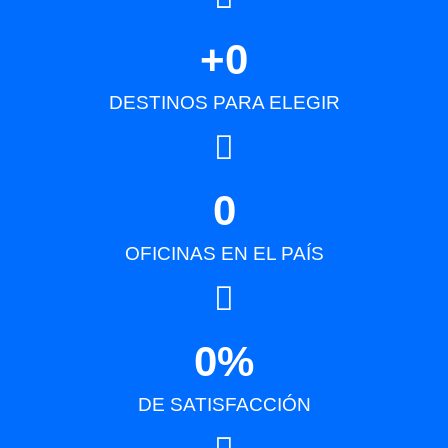
+
0
DESTINOS PARA ELEGIR
0
OFICINAS EN EL PAÍS
0
%
DE SATISFACCIÓN