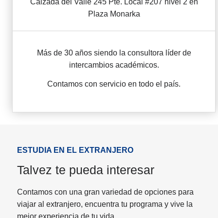
Calzada del Valle 245 Pte. Local #207 nivel 2 en
Plaza Monarka
Más de 30 años siendo la consultora líder de
intercambios académicos.
Contamos con servicio en todo el país.
ESTUDIA EN EL EXTRANJERO
Talvez te pueda interesar
Contamos con una gran variedad de opciones para
viajar al extranjero, encuentra tu programa y vive la
mejor experiencia de tu vida.