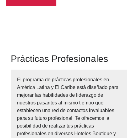
Prácticas Profesionales
El programa de prácticas profesionales en
América Latina y El Caribe está diseñado para
mejorar las habilidades de liderazgo de
nuestros pasantes al mismo tiempo que
establecen una red de contactos invaluables
para su futuro profesional. Te ofrecemos la
posibilidad de realizar tus prácticas
profesionales en diversos Hoteles Boutique y