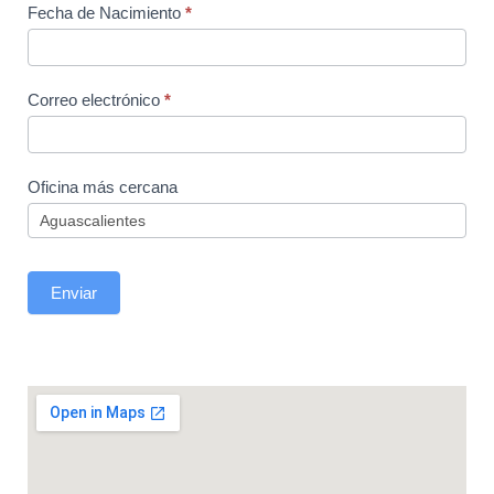
Fecha de Nacimiento
*
Correo electrónico
*
Oficina más cercana
Enviar