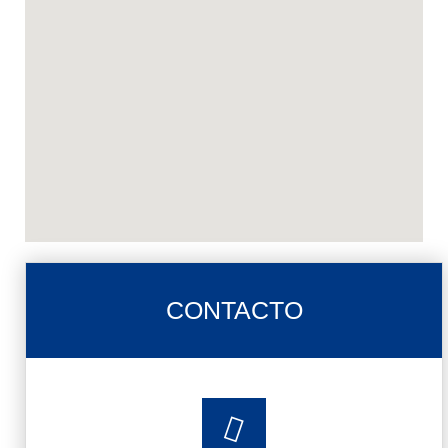
CONTACTO