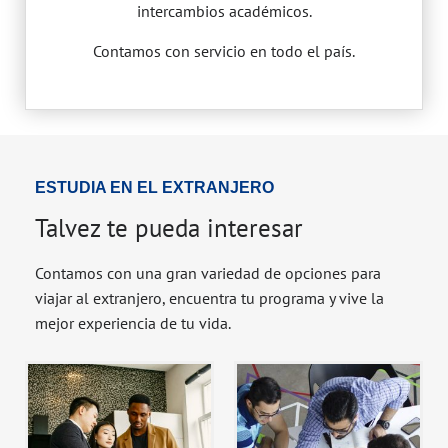
intercambios académicos.
Contamos con servicio en todo el país.
ESTUDIA EN EL EXTRANJERO
Talvez te pueda interesar
Contamos con una gran variedad de opciones para
viajar al extranjero, encuentra tu programa y vive la
mejor experiencia de tu vida.