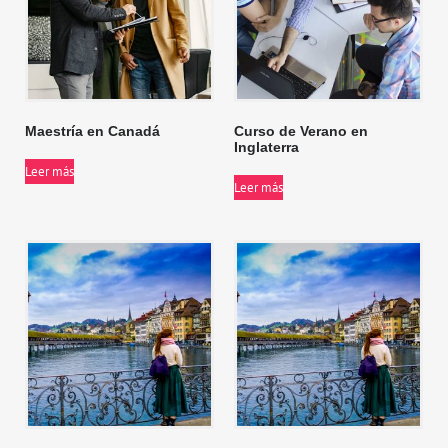
Maestría en Canadá
Curso de Verano en
Inglaterra
Leer más
Leer más