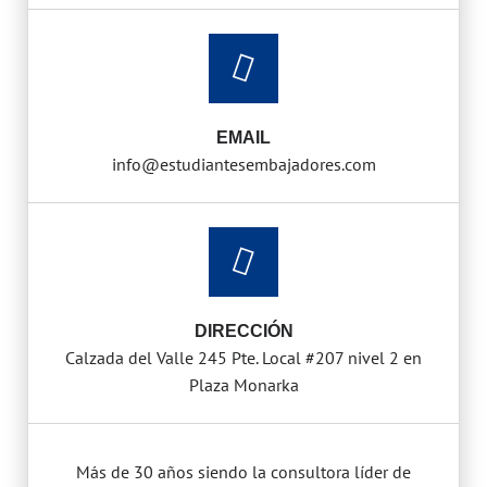
EMAIL
info@estudiantesembajadores.com
DIRECCIÓN
Calzada del Valle 245 Pte. Local #207 nivel 2 en
Plaza Monarka
Más de 30 años siendo la consultora líder de