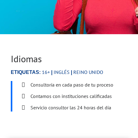
Idiomas
16+
INGLÉS
REINO UNIDO
ETIQUETAS:
|
|
Consultoría en cada paso de tu proceso
Contamos con instituciones calificadas
Servicio consultor las 24 horas del día