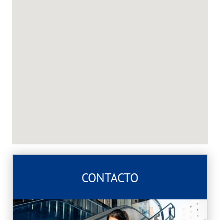
CONTACTO