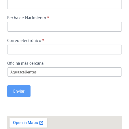
Fecha de Nacimiento
*
Correo electrónico
*
Oficina más cercana
Enviar