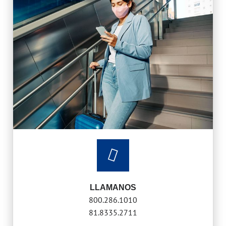
LLAMANOS
800.286.1010
81.8335.2711