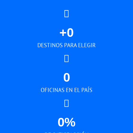
+
0
DESTINOS PARA ELEGIR
0
OFICINAS EN EL PAÍS
0
%