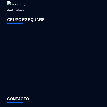
GRUPO E2 SQUARE
CONTACTO