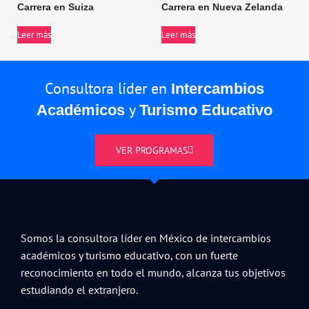
Carrera en Suiza
Carrera en Nueva Zelanda
Leer más
Leer más
Consultora líder en
Intercambios
y
Académicos
Turismo Educativo
VER PROGRAMAS
Somos la consultora líder en México de intercambios
académicos y turismo educativo, con un fuerte
reconocimiento en todo el mundo, alcanza tus objetivos
estudiando el extranjero.