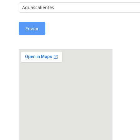
Enviar