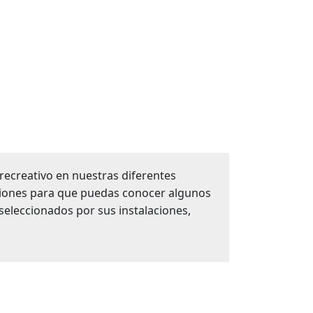
recreativo en nuestras diferentes
siones para que puedas conocer algunos
eleccionados por sus instalaciones,