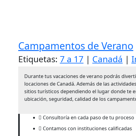
Campamentos de Verano
Etiquetas:
7 a 17
|
Canadá
|
I
Durante tus vacaciones de verano podrás divert
locaciones de Canadá. Además de las actividade
sitios turísticos dependiendo el lugar donde t
ubicación, seguridad, calidad de los campamento
Consultoría en cada paso de tu proceso
Contamos con instituciones calificadas