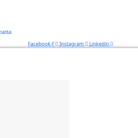
onarka
Facebook-f
Instagram
Linkedin