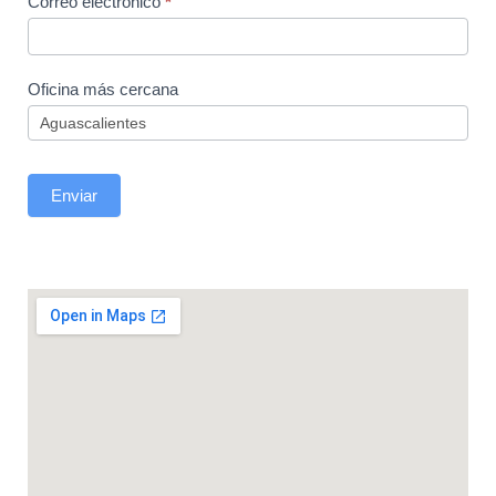
Correo electrónico
*
Oficina más cercana
Enviar