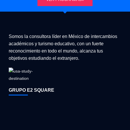
Somos la consultora líder en México de intercambios
académicos y turismo educativo, con un fuerte
reconocimiento en todo el mundo, alcanza tus
objetivos estudiando el extranjero.
GRUPO E2 SQUARE