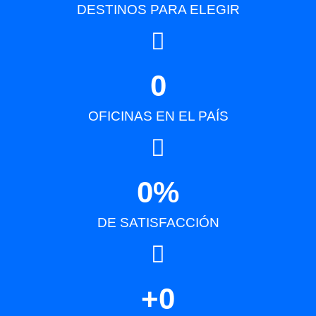
DESTINOS PARA ELEGIR
0
OFICINAS EN EL PAÍS
0
%
DE SATISFACCIÓN
+
0