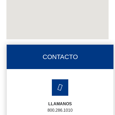
CONTACTO
LLAMANOS
800.286.1010