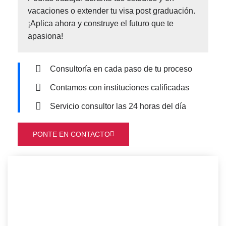
vacaciones o extender tu visa post graduación.
¡Aplica ahora y construye el futuro que te
apasiona!
Consultoría en cada paso de tu proceso
Contamos con instituciones calificadas
Servicio consultor las 24 horas del día
PONTE EN CONTACTO