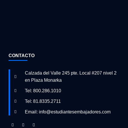
CONTACTO
Calzada del Valle 245 pte. Local #207 nivel 2
en Plaza Monarka
Tel: 800.286.1010
Tel: 81.8335.2711
Email: info@estudiantesembajadores.com