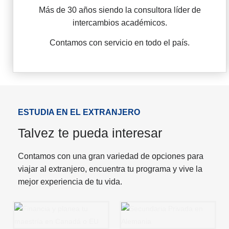
Más de 30 años siendo la consultora líder de
intercambios académicos.
Contamos con servicio en todo el país.
ESTUDIA EN EL EXTRANJERO
Talvez te pueda interesar
Contamos con una gran variedad de opciones para
viajar al extranjero, encuentra tu programa y vive la
mejor experiencia de tu vida.