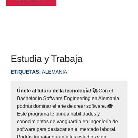
Estudia y Trabaja
ETIQUETAS:
ALEMANIA
Únete al futuro de la tecnología! 🚀
Con el
Bachelor in Software Engineering en Alemania,
podrás dominar el arte de crear software. 🎓
Este programa te brinda habilidades y
conocimientos de vanguardia en ingeniería de
software para destacar en el mercado laboral.
Podrás trabajar durante tus estudios y en