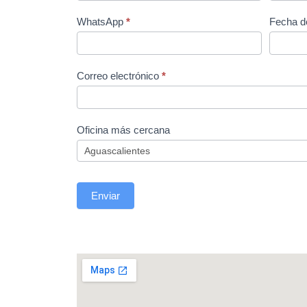
WhatsApp
*
Fecha d
Correo electrónico
*
Oficina más cercana
Enviar