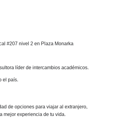
cal #207 nivel 2 en Plaza Monarka
ultora líder de intercambios académicos.
 el país.
d de opciones para viajar al extranjero,
a mejor experiencia de tu vida.