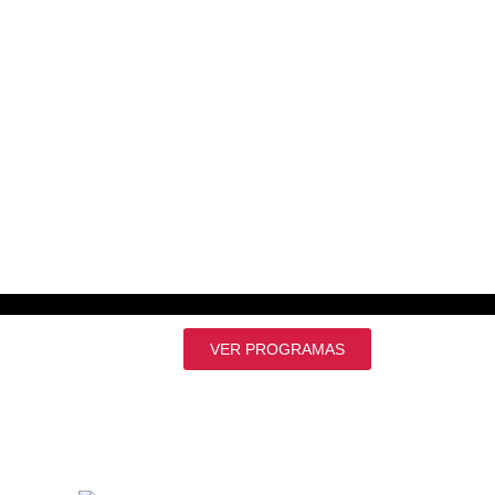
VER PROGRAMAS