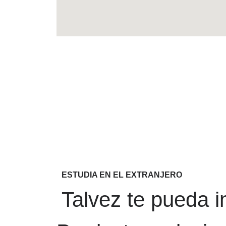
ESTUDIA EN EL EXTRANJERO
Talvez te pueda i