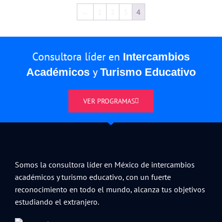
←
1
2
3
4
Consultora líder en
Intercambios
y
Académicos
Turismo Educativo
VER PROGRAMAS
Somos la consultora líder en México de intercambios
académicos y turismo educativo, con un fuerte
reconocimiento en todo el mundo, alcanza tus objetivos
estudiando el extranjero.