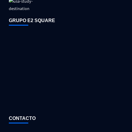
GRUPO E2 SQUARE
CONTACTO