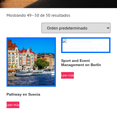
Mostrando 49–50 de 50 resultados
Sport and Event
Management en Berlín
Leer más
Pathway en Suecia
Leer más