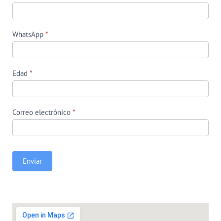
WhatsApp
*
Edad
*
Correo electrónico
*
Enviar