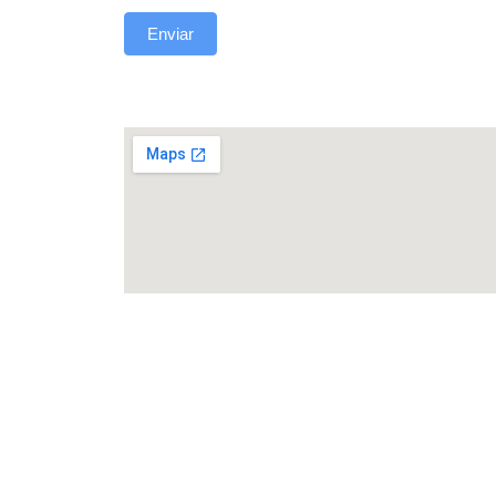
Enviar