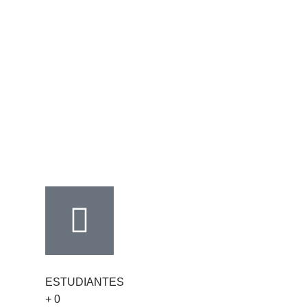
ESTUDIANTES
+
0