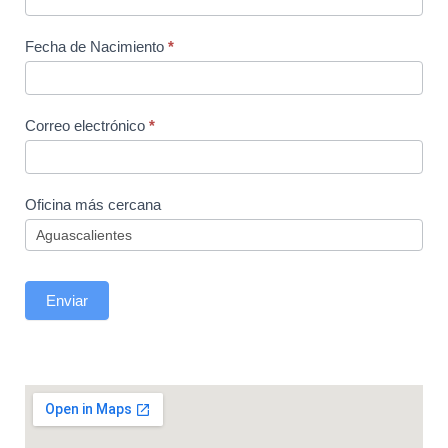
Fecha de Nacimiento
*
Correo electrónico
*
Oficina más cercana
Enviar