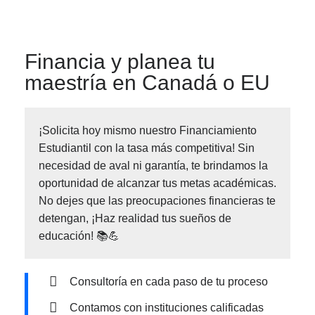
Financia y planea tu
maestría en Canadá o EU
¡Solicita hoy mismo nuestro Financiamiento
Estudiantil con la tasa más competitiva! Sin
necesidad de aval ni garantía, te brindamos la
oportunidad de alcanzar tus metas académicas.
No dejes que las preocupaciones financieras te
detengan, ¡Haz realidad tus sueños de
educación! 📚💪
Consultoría en cada paso de tu proceso
Contamos con instituciones calificadas