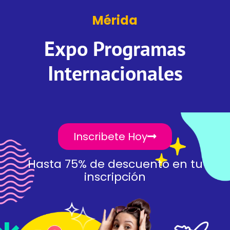
Mérida
Expo Programas
Internacionales
Inscribete Hoy
Hasta 75% de descuento en tu
inscripción