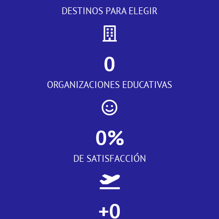
DESTINOS PARA ELEGIR
0
ORGANIZACIONES EDUCATIVAS
0
%
DE SATISFACCIÓN
+
0