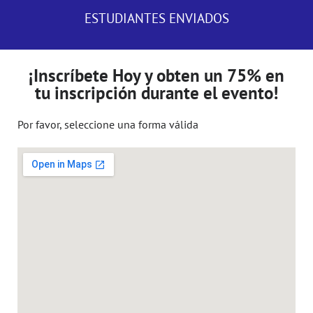
ESTUDIANTES ENVIADOS
¡Inscríbete Hoy y obten un 75% en
tu inscripción durante el evento!
Por favor, seleccione una forma válida