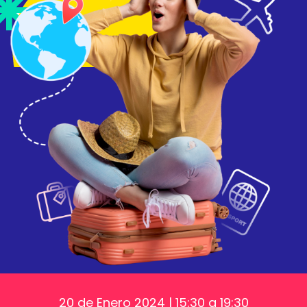
20 de Enero 2024 | 15:30 a 19:30